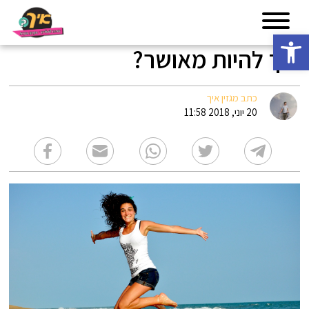
פתח סרגל נגישות
איך להיות מאושר?
כתב מגזין איך
20 יוני, 2018 11:58