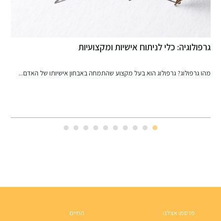
גרפולוגיה: כלי לניתוח אישיות ומקצועיות
ת
מהו גרפולוג? גרפולוג הוא בעל מקצוע שהתמחה באבחון אישיותו של האדם...
ת
פרסמו אצלנו
החיים