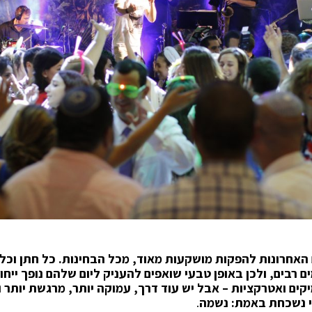
 האחרונות להפקות מושקעות מאוד, מכל הבחינות. כל חתן וכל
 רבים, ולכן באופן טבעי שואפים להעניק ליום שלהם נופך ייחו
קים ואטרקציות – אבל יש עוד דרך, עמוקה יותר, מרגשת יותר ו
י נשכחת באמת: נשמה
.