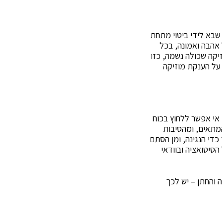
 שבא לידי ביטוי מתחת
 אהבה ואמונה, בכל
זיקה שכולה נשמה, כזו
 על הענקת מוזיקה
אי אפשר ללחוץ בכוח
המתאים, ומהסיבות
כדי הנגינה, ומן הסתם
סיטואציה ובוודאי
 והחתן – יש לכך