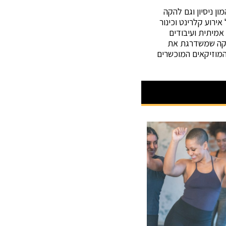
ן ניסיון וגם להקה
ירוע קלרינט וכינור
אמיתית ועיבודים
זיקה שמשדרגת את
מוזיקאים המוכשרים