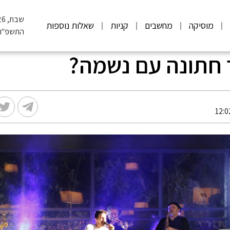
שבת, 08.08.2026
מוסיקה
מחשבים
קניות
שאלות נוספות
התשפ"ו
ר חתונה עם נשמה?