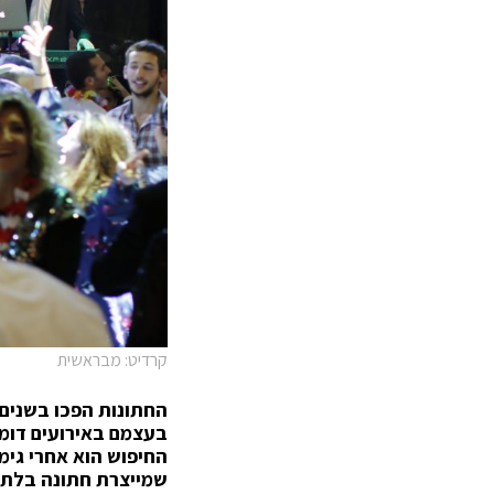
קרדיט: מבראשית
החתונות הפכו בשנים
בעצמם באירועים דומים
החיפוש הוא אחרי גימי
שמייצרת חתונה בלת