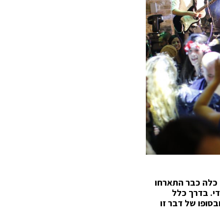
 כלה כבר התארחו
די. בדרך כלל
בסופו של דבר זו