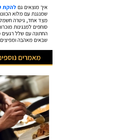
איך מוצאים גם
להקת ק
שמנגנת עם מלוא הכוונה
מצד אחד, גיטרה חשמלית
סוחפים למנגינות מוכרו
החתונה עם שלל רגעים 
שבאים מאהבה ומפיצים 
מאמרים נוספים