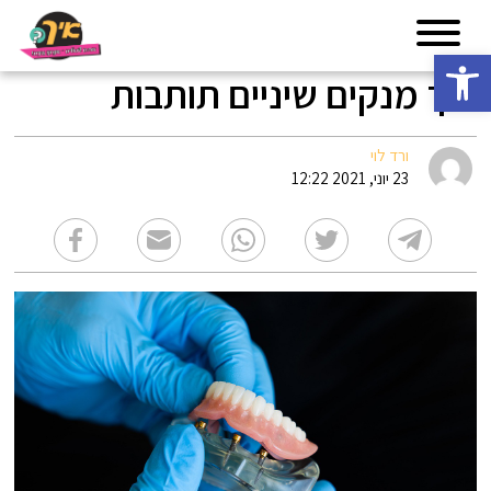
פתח סרגל נגישות
איך מנקים שיניים תותבות
ורד לוי
23 יוני, 2021 12:22