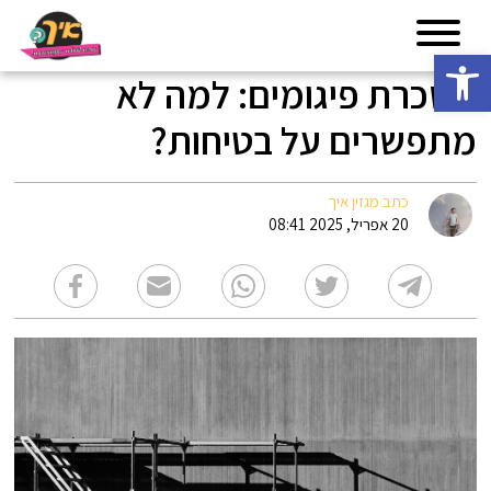
פתח סרגל נגישות
השכרת פיגומים: למה לא
מתפשרים על בטיחות?
כתב מגזין איך
20 אפריל, 2025 08:41