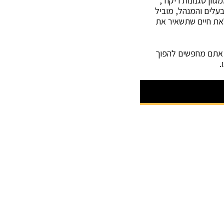
ון סגנונות ריקוד,
בעלים והמנהל, מוביל
לאת חיים שתשאיר את
אם אתם מחפשים להפוך
.