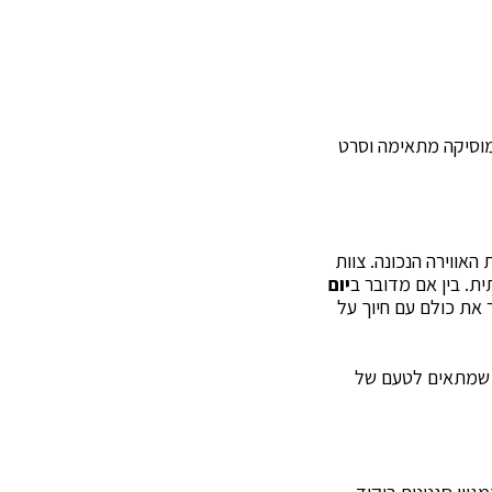
 מוסיקה מתאימה וסרט
האווירה הנכונה. צוות
ת. בין אם מדובר ב
יום
 את כולם עם חיוך על
וד שמתאים לטעם של