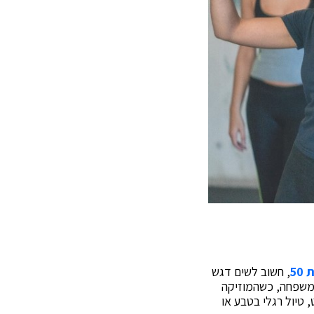
50
, חשוב לשים דגש
י משפחה, כשהמוזיקה
 טיול רגלי בטבע או