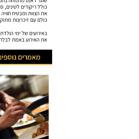
שוגר דאנס מתמחה בהפיכ
כולל ריקודים לטינים, ס
את הצוות ומבטיח חוויה
כולם עם זיכרונות מתוקי
באירועים של ימי הולדת,
את האירוע באמת לבלתי 
מאמרים נוספים