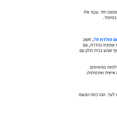
מנה יחד. עבור אלו
במיוחד.
ם הולדת 70
, חשוב
 אופציה נהדרת, עם
ף שבוע בבית מלון עם
 להיות מתאימים.
 אישית ואינטימית.
רו לעד. הנה כמה הצעות