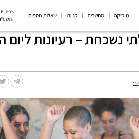
שבת, 08.08.2026
מוסיקה
מחשבים
קניות
שאלות נוספות
התשפ"ו