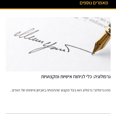
מאמרים נוספים
גרפולוגיה: כלי לניתוח אישיות ומקצועיות
ר
מהו גרפולוג? גרפולוג הוא בעל מקצוע שהתמחה באבחון אישיותו של האדם...
מ