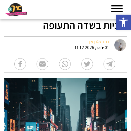
פתח סרגל נגישות
מוניות בשדה התעופה
כתב מגזין איך
01 ינואר, 2026 11:12