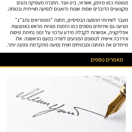
מגוונות כמו מזומן, אשראי, ביט ועוד. החברה מעסיקה נהגים
מקצועיים הדוברים שפות שונות ודואגים לנסיעה חווייתית ובטוחה.
מעבר לשירותי ההסעה הבסיסיים, תחנת "הממריאים נתב"ג"
מציעה גם שירותים נוספים כמו הזמנת מוניות מראש באמצעות
אפליקציה, אפשרות לקבלת מידע עדכני על זמני נחיתת טיסות
והדרכה אישית לנוסעים המגיעים לשדה בפעם הראשונה. אלו
מייחדים את התחנה ומבטיחים חווית נסיעה מתקדמת ומהנה יותר.
מאמרים נוספים