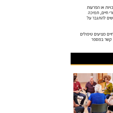
ויות או הפרעות
רי חיים, תמיכה
שים להתגבר על
ים מציעים טיפולים
ר קשר במספר