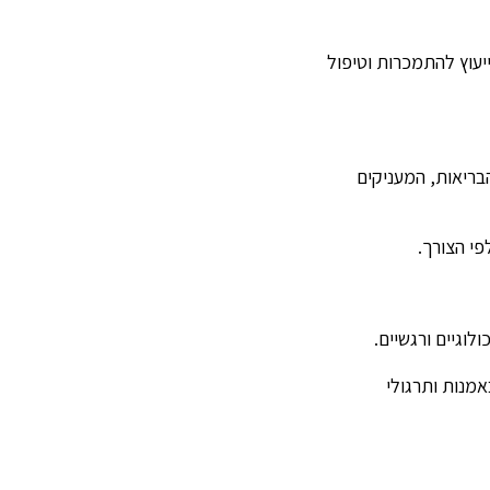
 ייעוץ להתמכרות וטיפול
בריאות, המעניקים
פי הצורך.
וגיים ורגשיים.
אמנות ותרגולי