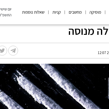
יום שישי, .08.2026
מוסיקה
מחשבים
קניות
שאלות נוספות
התשפ"ו
לה מנוסה