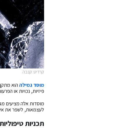
קרדיט: קנבה
מוסד גמילה
הוא מתקן 
פיזיות, נכויות או הפרעו
מוסדות אלה מציעים מגוו
לעצמאות, לשפר את איכ
תכניות טיפוליות