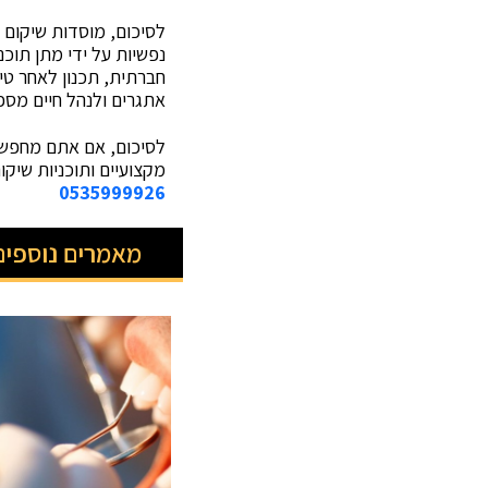
לסיכום, מוסדות שיקום 
נפשיות על ידי מתן תוכני
חברתית, תכנון לאחר טי
אתגרים ולנהל חיים מספ
לסיכום, אם אתם מחפשי
מקצועיים ותוכניות שיק
0535999926
מאמרים נוספים