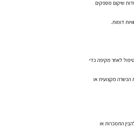
וסדות שיקום מספקים
יות דומות.
טיפול לאחר מקיפה כדי
ות הכשרה מקצועית או
הבין התמכרות או