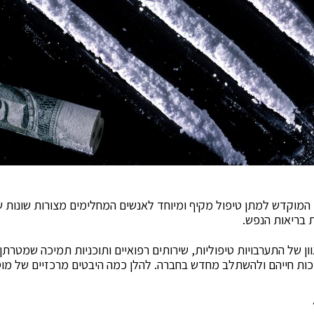
המוקדש למתן טיפול מקיף ומיוחד לאנשים המחלימים מצורות שונות 
ת בריאות הנפש.
ן של התערבויות טיפוליות, שירותים רפואיים ותוכניות תמיכה שמטרתן
ות חייהם ולהשתלב מחדש בחברה. להלן כמה היבטים מרכזיים של מוס