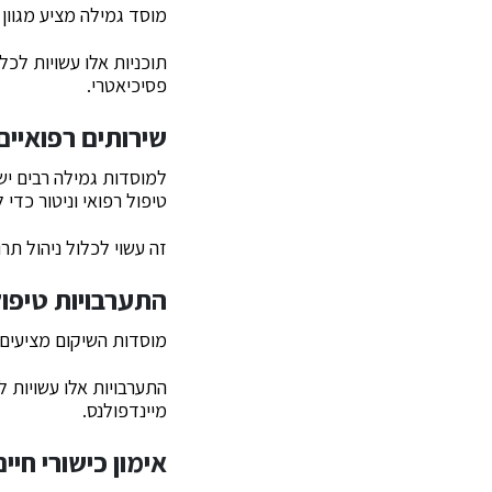
מוסד גמילה מציע מגוון
תוכניות אלו עשויות לכלו
פסיכיאטרי.
שירותים רפואיים
למוסדות גמילה רבים יש
טיפול רפואי וניטור כדי
זה עשוי לכלול ניהול תר
התערבויות טיפול
מוסדות השיקום מציעים מ
התערבויות אלו עשויות ל
מיינדפולנס.
אימון כישורי חיים