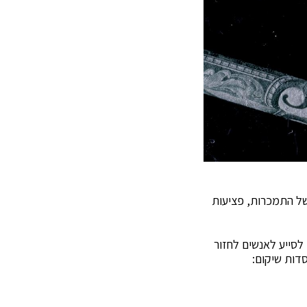
של התמכרות, פציעות
 לסייע לאנשים לחזור
דות שיקום: