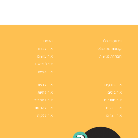
פרסמו אצלנו
החיים
קבוצת מקומונט
איך לבחור
הצהרת נגישות
איך עושים
אוכל ובישול
איך אפשר
איך בודקים
איך לדעת
איך בונים
איך להיות
איך חותכים
איך להסביר
איך יודעים
איך להתמודד
איך יוצרים
איך לנקות