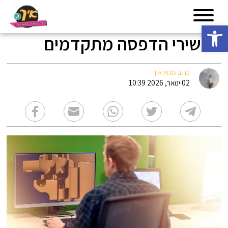
פתח סרגל נגישות
מכשירי הדפסה מתקדמים
כתב מגזין איך
02 ינואר, 2026 10:39