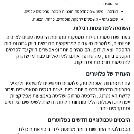
ושרטוטים.
הנדסה – משמשים להדפסת תוכניות מכונה ושרטוטים טכניים.
עיצוב גרפי – משמשים להפקת פוסטרים, כרזות ותצוגות.
השוואה למדפסות רגילות
בעוד שמדפסות רגילות מספקות פתרונות הדפסה טובים לצרכים
יומיומיים, פלוטרים מיועדים לפרויקטים הדורשים דיוק גבוה ומידות
הדפסה יוצאות דופן. הם מהירים יותר ומאפשרים דיוק עד לפרטים
הקטנים ביותר, מה שהופך אותם לאידיאליים עבור מי שזקוק
להדפסות מורכבות ומדויקות.
העתיד של פלוטרים
עם התפתחות הטכנולוגיה, פלוטרים ממשיכים להשתפר ולהציע
פתרונות הדפסה חכמים יותר. כיום, ישנם דגמים המאפשרים חיבור
לרשת האינטרנט, הדפסה מרחוק ושליטה באמצעות אפליקציות
ייעודיות. היכולות הללו פותחות דלתות חדשות לשימושים יצירתיים
ומתקדמים יותר.
היבטים טכנולוגיים חדשים בפלוטרים
הטכנולוגיות החדישות ביותר מביאות לידי ביטוי את היכולת