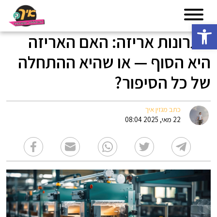
פתח סרגל נגישות
פתרונות אריזה: האם האריזה
היא הסוף — או שהיא ההתחלה
של כל הסיפור?
כתב מגזין איך
22 מאי, 2025 08:04