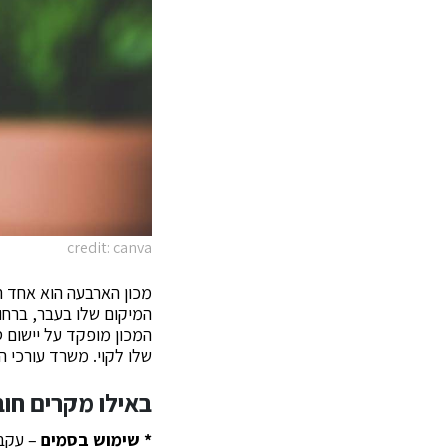
credit: canva
מכון הארבעה הוא אחד הכ
המיקום שלו בעבר, ברחוב
שלו לקוי. משרד עורכי ה
באילו מקרים חו
* שימוש בסמים
– עקב 