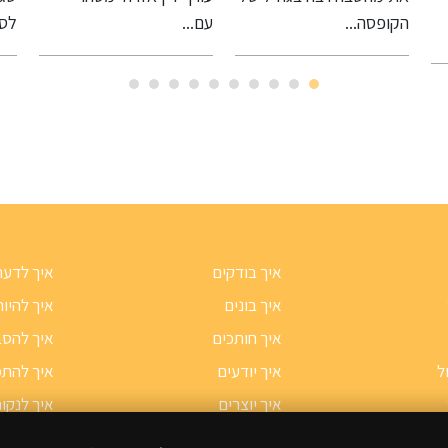
עם...
לסבול ממתח,...
בעל
איך בודקים
איך לדעת
איך בונים
איך להיות
איך חותכים
איך להסב
ל
איך יודעים
איך להתמ
איך יוצרים
איך לנקו