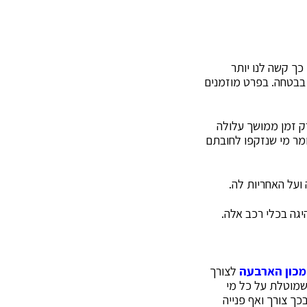
ך קשה לנו יותר
 בבטחה. בפרט מוזמנים
רק זמן ממושך עלולה
ומר מי שנזקפו לחובתם
ועל האחריות לה.
גה בכלי רכב אלה.
מכון הארבעה
לצורך
שמוטלת על כל מי
כך צורך ואף פנייה