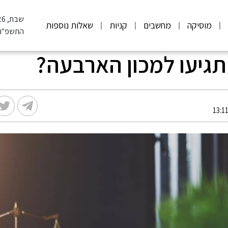
שבת, 08.08.2026
מוסיקה
מחשבים
קניות
שאלות נוספות
התשפ"ו
תגיעו למכון הארבעה?