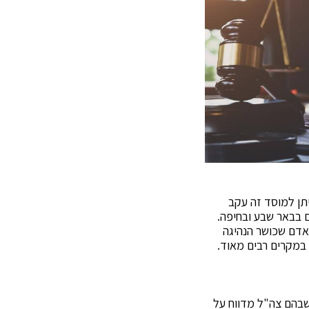
יתן למוסד זה עקב
ם בבאר שבע ובחיפה.
יגה של אדם שכושר הנהיגה
 במקרים רבים מאוד.
בהם צה"ל מדווח על