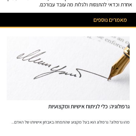
אחרת וכדאי להתנסות ולגלות מה עובד עבורכם.
מאמרים נוספים
גרפולוגיה: כלי לניתוח אישיות ומקצועיות
מ
מהו גרפולוג? גרפולוג הוא בעל מקצוע שהתמחה באבחון אישיותו של האדם...
כ