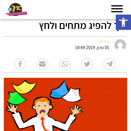
פתח סרגל נגישות
איך להפיג מתחים ולחץ
ורד לוי
05 מרץ, 2019 18:49