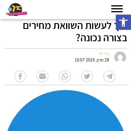
פתח סרגל נגישות
איך לעשות השוואת מחירים
בצורה נכונה?
ורד לוי
28 מרץ, 2019 10:07