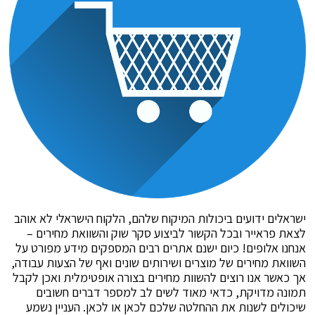
ישראלים ידועים ביכולות המיקוח שלהם, הלקוח הישראלי לא אוהב
לצאת פראייר ובכל הקשור לביצוע סקר שוק והשוואת מחירים –
אנחנו אלופים! כיום ישנם אתרים רבים המספקים מידע מפורט על
השוואת מחירים של מוצרים ושירותים שונים ואף של הצעות עבודה,
אך כאשר אנו רוצים להשוות מחירים בצורה אופטימלית ואכן לקבל
תמונה מדויקת, כדאי מאוד לשים לב למספר דברים חשובים
שיכולים לשנות את ההחלטה שלכם לכאן או לכאן. העניין נשמע