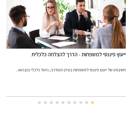
הדרכת הורים לגיל הרך – כלים להורות בטוחה וממוקדת
ה
הדרכת הורים – הכוונה בזמן קריטי ההורות לגיל הרך היא אחת...
כ