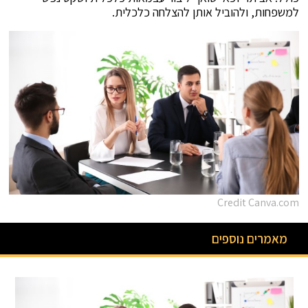
למשפחות, ולהוביל אותן להצלחה כלכלית.
Credit Canva.com
מאמרים נוספים