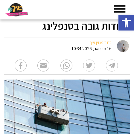
פתח סרגל נגישות
עבודות גובה בסנפלינג
כתב מגזין איך
16 פברואר, 2026 10:34