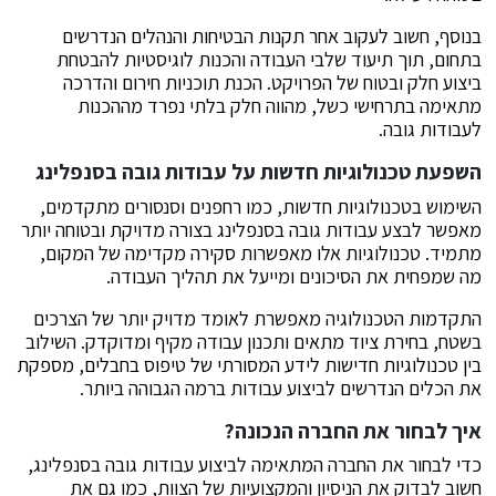
בנוסף, חשוב לעקוב אחר תקנות הבטיחות והנהלים הנדרשים
בתחום, תוך תיעוד שלבי העבודה והכנות לוגיסטיות להבטחת
ביצוע חלק ובטוח של הפרויקט. הכנת תוכניות חירום והדרכה
מתאימה בתרחישי כשל, מהווה חלק בלתי נפרד מההכנות
לעבודות גובה.
השפעת טכנולוגיות חדשות על עבודות גובה בסנפלינג
השימוש בטכנולוגיות חדשות, כמו רחפנים וסנסורים מתקדמים,
מאפשר לבצע עבודות גובה בסנפלינג בצורה מדויקת ובטוחה יותר
מתמיד. טכנולוגיות אלו מאפשרות סקירה מקדימה של המקום,
מה שמפחית את הסיכונים ומייעל את תהליך העבודה.
התקדמות הטכנולוגיה מאפשרת לאומד מדויק יותר של הצרכים
בשטח, בחירת ציוד מתאים ותכנון עבודה מקיף ומדוקדק. השילוב
בין טכנולוגיות חדישות לידע המסורתי של טיפוס בחבלים, מספקת
את הכלים הנדרשים לביצוע עבודות ברמה הגבוהה ביותר.
איך לבחור את החברה הנכונה?
כדי לבחור את החברה המתאימה לביצוע עבודות גובה בסנפלינג,
חשוב לבדוק את הניסיון והמקצועיות של הצוות, כמו גם את