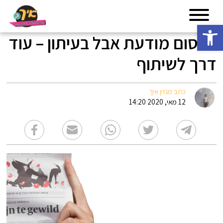
פתח סרגל נגישות
פרסום מודעת אבל בעיתון – עוד
דרך לשיתוף
כתב מגזין איך
12 מאי, 2020 14:20