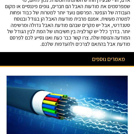
שמפרסמים את מודעות האבל הם חברים, גופים פיננסיים או מקום
העבודה של הנפטר. הפרסום נועד יותר למטרות של כבוד ופחות
למטרה מעשית. אמנם מרבית מודעות האבל הן בגודל ובנוסח
סטנדרטי, אבל יש מקרים שבהם מודעת האבל גדולה ומרשימה
יותר. בדרך כלל יש קורלציה בין חשיבותו של המת לבין הגודל של
המודעה והנוסח שלה. צרו קשר כבר כעת ואנו נסייע לכם לפרסם
מודעת אבל בהתאם לצרכים ולהעדפות שלכם.
מאמרים נוספים