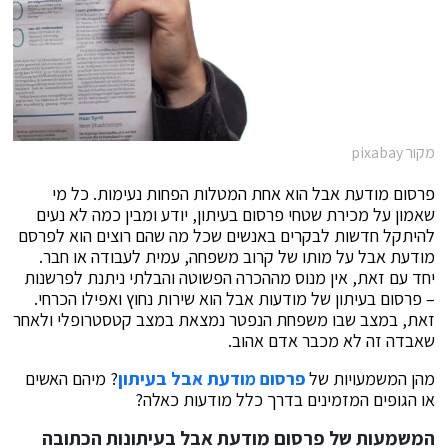
מקור pixabay
פרסום מודעת אבל הוא אחת המטלות הפחות נעימות. כל מי
שאמון על מכירת שטחי פרסום בעיתון, יודע ומבין כמה לא נעים
להיתקל חדשות לבקרים באנשים שכל מה שהם רוצים הוא לפרסם
מודעת אבל על מותו של קרוב משפחה, עמית לעבודה או חבר.
יחד עם זאת, אין מנוס מההכרה הפשוטה והבלתי ניתנת לפרשנות
– פרסום בעיתון של מודעות אבל הוא שירות נחוץ ואפילו הכרחי.
זאת, במצב שבו משפחת הנפטר נמצאת במצב קטסטרופלי ולאחר
שאבדה זה לא מכבר אדם אהוב.
מהן המשמעויות של
פרסום מודעת אבל בעיתון
? מיהם האשים
או הגופים המזמינים בדרך כלל מודעות כאלה?
המשמעות של פרסום מודעת אבל בעיתונות הכתובה