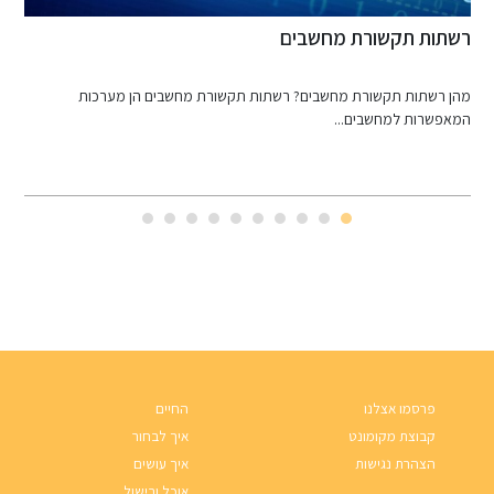
רשתות תקשורת מחשבים
ני
מהן רשתות תקשורת מחשבים? רשתות תקשורת מחשבים הן מערכות
ב
המאפשרות למחשבים...
פרסמו אצלנו
החיים
קבוצת מקומונט
איך לבחור
הצהרת נגישות
איך עושים
אוכל ובישול