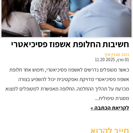
חשיבות החלופת אשפוז פסיכיאטרי
כתב מגזין איך
01 מרץ, 2025 11:20
כאשר מטופלים נדרשים לאשפוז פסיכיאטרי, חיפוש אחר חלופת
אשפוז פסיכיאטרי מדויקת ואפקטיבית יכול להשפיע בצורה
מכרעת על תהליך ההחלמה. החלופה מאפשרת למטופלים למצוא
מסגרת טיפולית...
לקריאת הכתבה »
חייב לקרוא