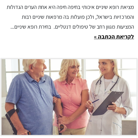
מציאת רופא שיניים איכותי בחיפה חיפה היא אחת הערים הגדולות
והמרכזיות בישראל, ולכן פועלות בה מרפאות שיניים רבות
המציעות מגוון רחב של טיפולים דנטליים. בחירת רופא שיניים...
לקריאת הכתבה »