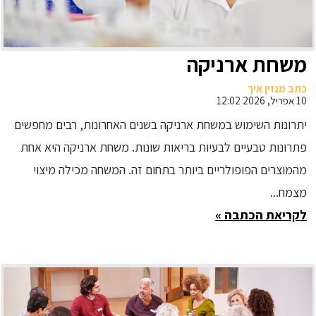
משחת ארניקה
כתב מגזין איך
10 אפריל, 2026 12:02
יתרונות השימוש במשחת ארניקה בשנים האחרונות, רבים מחפשים
פתרונות טבעיים לבעיות בריאות שונות. משחת ארניקה היא אחת
מהמוצרים הפופולריים ביותר בתחום זה. המשחה מכילה מיצוי
מצמח...
לקריאת הכתבה »