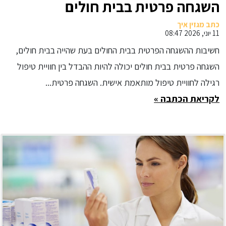
השגחה פרטית בבית חולים
כתב מגזין איך
11 יוני, 2026 08:47
חשיבות ההשגחה הפרטית בבית החולים בעת שהייה בבית חולים,
השגחה פרטית בבית חולים יכולה להיות ההבדל בין חוויית טיפול
רגילה לחוויית טיפול מותאמת אישית. השגחה פרטית...
לקריאת הכתבה »