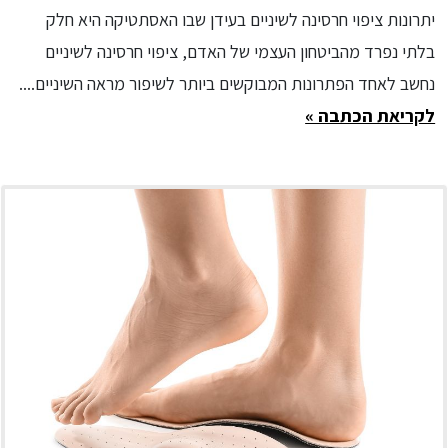
יתרונות ציפוי חרסינה לשיניים בעידן שבו האסתטיקה היא חלק
בלתי נפרד מהביטחון העצמי של האדם, ציפוי חרסינה לשיניים
נחשב לאחד הפתרונות המבוקשים ביותר לשיפור מראה השיניים....
לקריאת הכתבה »