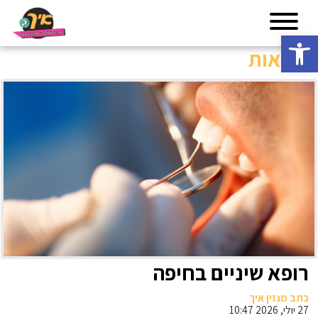
פתח סרגל נגישות
בריאות
רופא שיניים בחיפה
כתב מגזין איך
27 יולי, 2026 10:47