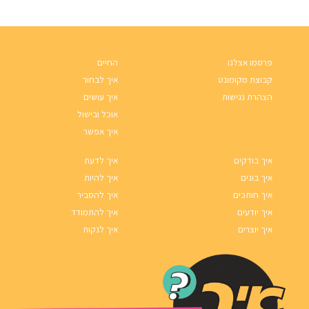
פרסמו אצלנו
החיים
קבוצת מקומונט
איך לבחור
הצהרת נגישות
איך עושים
אוכל ובישול
איך אפשר
איך בודקים
איך לדעת
איך בונים
איך להיות
איך חותכים
איך להסביר
איך יודעים
איך להתמודד
איך יוצרים
איך לנקות