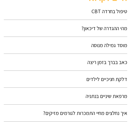
טיפול בחרדה CBT
מהי ההגדרה של דיכאון?
מוסד גמילה מנוסה
כאב בברך בזמן ריצה
דלקת חניכיים לילדים
מרפאת שיניים בנתניה
איך נחלצים מחיי התמכרות לגורמים מזיקים?