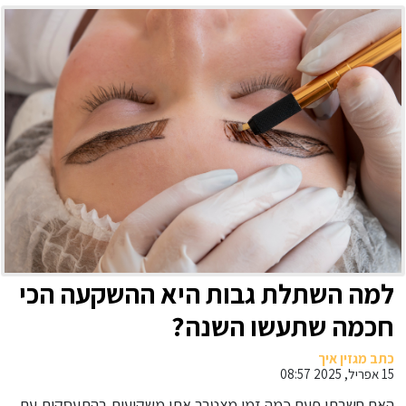
למה השתלת גבות היא ההשקעה הכי
חכמה שתעשו השנה?
כתב מגזין איך
15 אפריל, 2025 08:57
האם חשבתן פעם כמה זמן מצטבר אתן משקיעות בהתעסקות עם