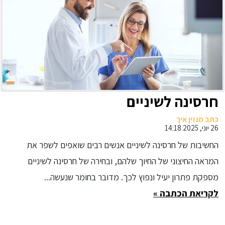
חרסינה לשיניים
כתב מגזין איך
26 יוני, 2025 14:18
החשיבות של חרסינה לשיניים אנשים רבים שואפים לשפר את
המראה החיצוני של החיוך שלהם, ובחירה של חרסינה לשיניים
מספקת פתרון יעיל ונפוץ לכך. מדובר בחומר שנעשה...
לקריאת הכתבה »