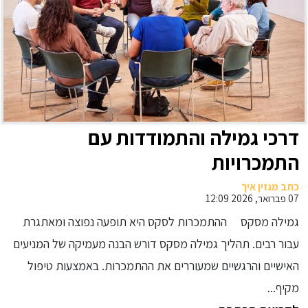
דרכי גמילה והתמודדות עם
התמכרויות
כתב מגזין איך
07 פברואר, 2026 12:09
גמילה מסקס ההתמכרות לסקס היא תופעה נפוצה ומאתגרת
עבור רבים. תהליך גמילה מסקס דורש הבנה מעמיקה של המניעים
האישיים והרגשיים שמעוררים את ההתמכרות. באמצעות טיפול
מקיף...