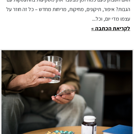
הגבות? איפור, תיקונים, מחיקות, מריחות מחדש – כל זה חוזר על
עצמו מדי יום, וכל...
לקריאת הכתבה »