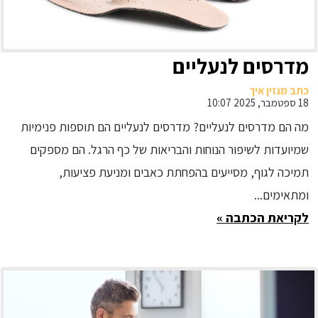
מדרסים לנעליים
כתב מגזין איך
18 ספטמבר, 2025 10:07
מה הם מדרסים לנעליים? מדרסים לנעליים הם תוספות פנימיות
שמיועדות לשיפור הנוחות והבריאות של כף הרגל. הם מספקים
תמיכה לגוף, מסייעים בהפחתת כאבים ומניעת פציעות,
ומתאימים...
לקריאת הכתבה »