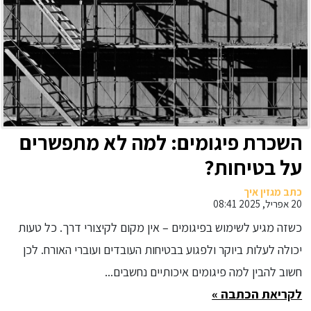
השכרת פיגומים: למה לא מתפשרים
על בטיחות?
כתב מגזין איך
20 אפריל, 2025 08:41
כשזה מגיע לשימוש בפיגומים – אין מקום לקיצורי דרך. כל טעות
יכולה לעלות ביוקר ולפגוע בבטיחות העובדים ועוברי האורח. לכן
חשוב להבין למה פיגומים איכותיים נחשבים...
לקריאת הכתבה »