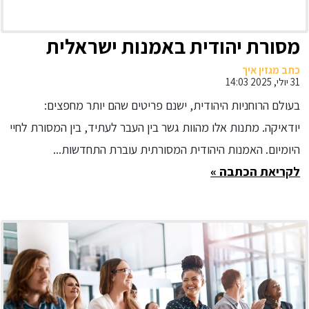
מסורת יהודית באמנות ישראלית
כתב מגזין איך
31 יולי, 2025 14:03
בעולם הרוחניות היהודית, ישנם פריטים שהם יותר מחפצים:
יודאיקה. מתנות אלו מהוות גשר בין העבר לעתיד, בין המסורת לחיי
היומיום. האמנות היהודית המסורתית עוברת התחדשות...
לקריאת הכתבה »