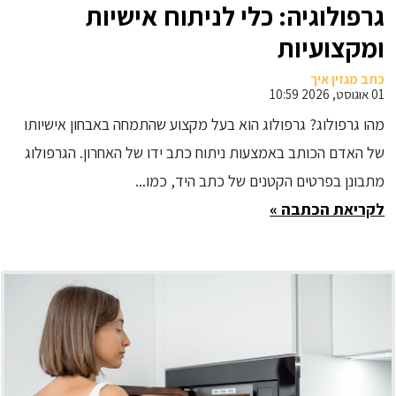
גרפולוגיה: כלי לניתוח אישיות
ומקצועיות
כתב מגזין איך
01 אוגוסט, 2026 10:59
מהו גרפולוג? גרפולוג הוא בעל מקצוע שהתמחה באבחון אישיותו
של האדם הכותב באמצעות ניתוח כתב ידו של האחרון. הגרפולוג
מתבונן בפרטים הקטנים של כתב היד, כמו...
לקריאת הכתבה »