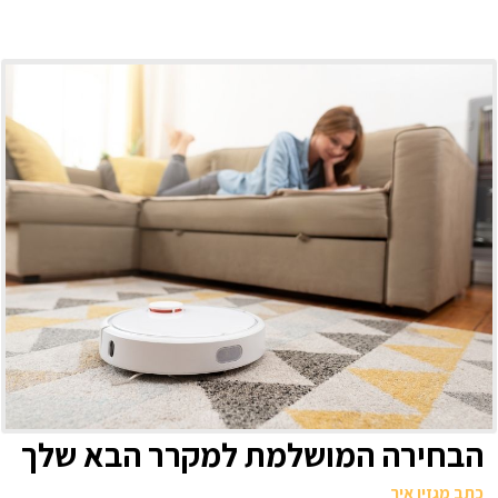
הבחירה המושלמת למקרר הבא שלך
כתב מגזין איך