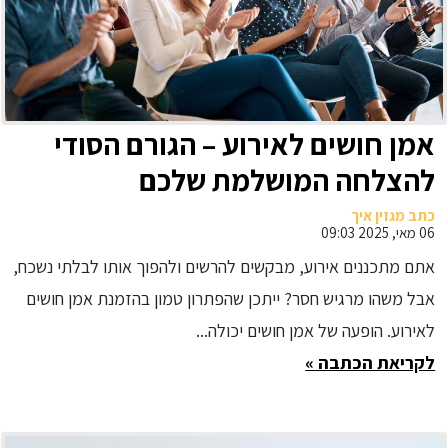
אמן חושים לאירוע – הגורם הסודי
להצלחה המושלמת שלכם
כתב מגזין איך
06 מאי, 2025 09:03
אתם מתכננים אירוע, מבקשים להרשים ולהפוך אותו לבלתי נשכח,
אבל משהו מרגיש חסר? ייתכן שהפתרון טמון בהזמנת אמן חושים
לאירוע. הופעה של אמן חושים יכולה...
לקריאת הכתבה »