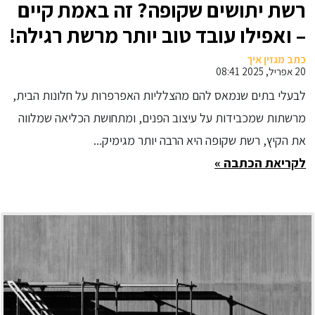
רשת יתושים שקופה? זה באמת קיים
– ואפילו עובד טוב יותר מרשת רגילה!
כתב מגזין איך
20 אפריל, 2025 08:41
לבעלי בתים שנמאס להם מהצלליות האפרפרות על חלונות הבית,
מרשתות שמכבידות על עיצוב הפנים, ומתחושת הכליאה שמלווה
את הקיץ, רשת שקופה היא הרבה יותר מגימיק...
לקריאת הכתבה »