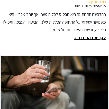
כתב מגזין איך
15 אפריל, 2025 08:57
ההלבשה התחתונה היא הבסיס לכל הופעה, אך יותר מכך – היא
משפיעה ישירות על התחושה הכללית שלנו, הביטחון העצמי, ואפילו
היציבה, ובשנים האחרונות חל שינוי...
לקריאת הכתבה »