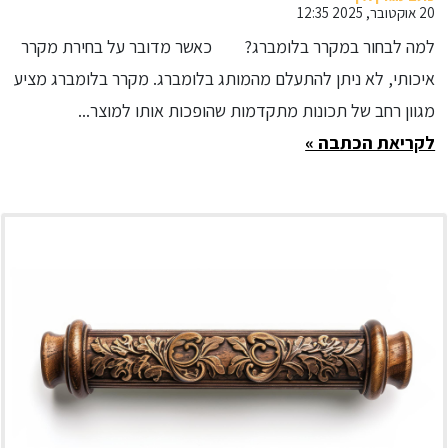
20 אוקטובר, 2025 12:35
למה לבחור במקרר בלומברג? כאשר מדובר על בחירת מקרר
איכותי, לא ניתן להתעלם מהמותג בלומברג. מקרר בלומברג מציע
מגוון רחב של תכונות מתקדמות שהופכות אותו למוצר...
לקריאת הכתבה »