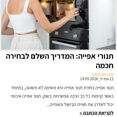
תנורי אפייה: המדריך השלם לבחירה
חכמה
כתב מגזין איך
12 אפריל, 2026 14:09
תנור אפייה בחירת תנור אפייה היא משימה לא פשוטה, במיוחד
כאשר קיימות כל כך הרבה אפשרויות בשוק. תנור אפייה איכותי
יכול לשדרג את חוויית הבישול והאפייה...
לקריאת הכתבה »