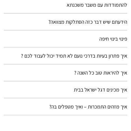
להתמודדות עם משבר משכנתא
הידעתם שיש דבר כזה הסתלקות מצוואה?
פינוי בינוי חיפה
איך פתרון בעיות בדרכי נועם לא תמיד יכול לעבוד לכם ?
איך להיראות טוב כל השנה ?
איך מכינים דגל ישראל בבית
איך מזהים התמכרות – ואיך מטפלים בה?