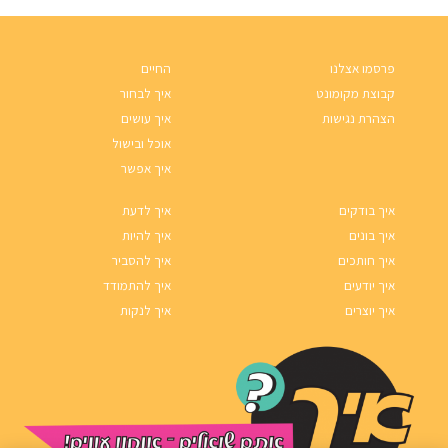
פרסמו אצלנו
החיים
קבוצת מקומונט
איך לבחור
הצהרת נגישות
איך עושים
אוכל ובישול
איך אפשר
איך בודקים
איך לדעת
איך בונים
איך להיות
איך חותכים
איך להסביר
איך יודעים
איך להתמודד
איך יוצרים
איך לנקות