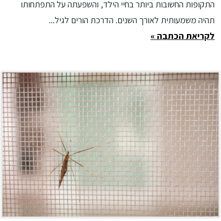
התקופות החשובות ביותר בחיי הילד, והשפעתה על התפתחותו
תהיה משמעותית לאורך השנים. הדרכת הורים לגיל...
לקריאת הכתבה »