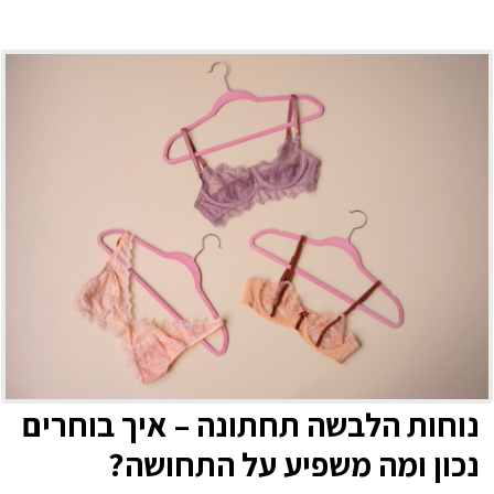
נוחות הלבשה תחתונה – איך בוחרים
נכון ומה משפיע על התחושה?