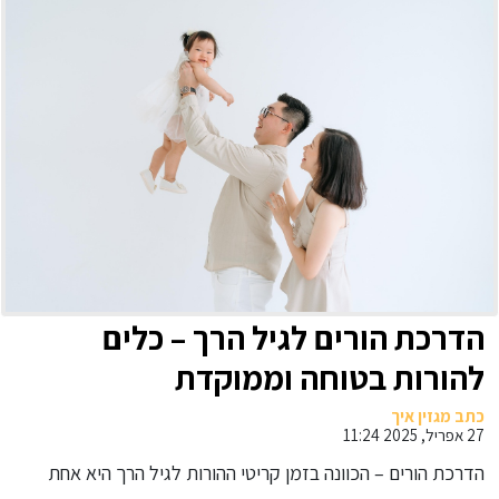
הדרכת הורים לגיל הרך – כלים
להורות בטוחה וממוקדת
כתב מגזין איך
27 אפריל, 2025 11:24
הדרכת הורים – הכוונה בזמן קריטי ההורות לגיל הרך היא אחת