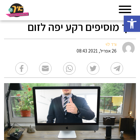
פתח סרגל נגישות
איך מוסיפים רקע יפה לזום
ורד לוי
26 אפריל, 2021 08:43