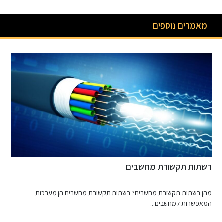
מאמרים נוספים
מכשירי הדפסה מתקדמים
מהם פלוטרים? פלוטרים הם מכשירי הדפסה מתקדמים המשמשים להדפס
גרפיקה גדולה...