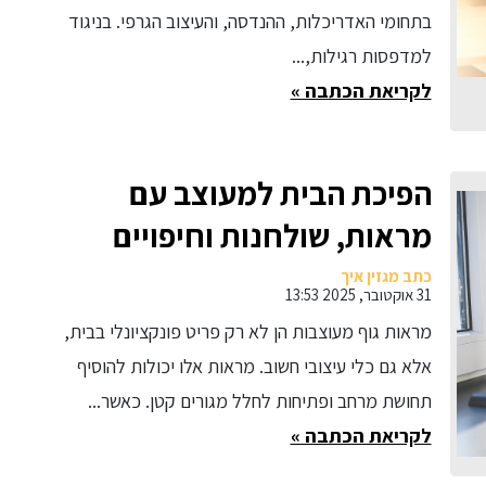
בתחומי האדריכלות, ההנדסה, והעיצוב הגרפי. בניגוד
למדפסות רגילות,...
לקריאת הכתבה »
הפיכת הבית למעוצב עם
מראות, שולחנות וחיפויים
כתב מגזין איך
31 אוקטובר, 2025 13:53
מראות גוף מעוצבות הן לא רק פריט פונקציונלי בבית,
אלא גם כלי עיצובי חשוב. מראות אלו יכולות להוסיף
תחושת מרחב ופתיחות לחלל מגורים קטן. כאשר...
לקריאת הכתבה »