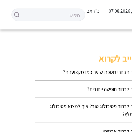
07
כ"ד אב
יב לקרוא
 תבחרי מסכת שיער כמו מקצוענית?
 לבחור חופשה ייחודית?
 לבחור פסיכולוג טוב? איך למצוא פסיכולוג
לץ?
 לבחור אבטיח?