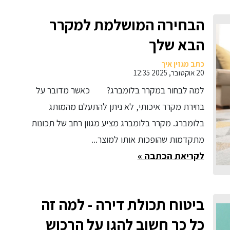
הבחירה המושלמת למקרר
הבא שלך
כתב מגזין איך
20 אוקטובר, 2025 12:35
למה לבחור במקרר בלומברג? כאשר מדובר על
בחירת מקרר איכותי, לא ניתן להתעלם מהמותג
בלומברג. מקרר בלומברג מציע מגוון רחב של תכונות
מתקדמות שהופכות אותו למוצר...
לקריאת הכתבה »
ביטוח תכולת דירה - למה זה
כל כך חשוב להגן על הרכוש