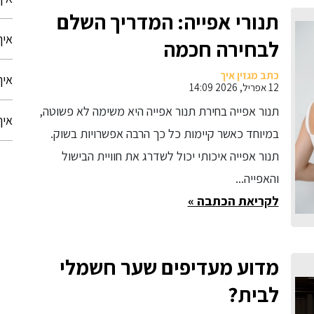
תנורי אפייה: המדריך השלם
איך
לבחירה חכמה
כתב מגזין איך
איך
12 אפריל, 2026 14:09
תנור אפייה בחירת תנור אפייה היא משימה לא פשוטה,
איך
במיוחד כאשר קיימות כל כך הרבה אפשרויות בשוק.
תנור אפייה איכותי יכול לשדרג את חוויית הבישול
והאפייה...
לקריאת הכתבה »
מדוע מעדיפים שער חשמלי
לבית?