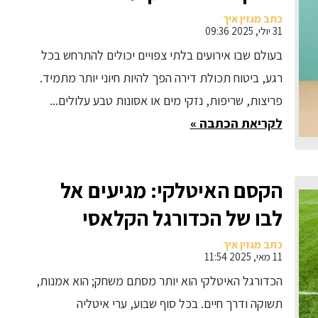
שלנו?
כתב מגזין איך
31 יולי, 2025 09:36
בעולם שבו אירועים בלתי צפויים יכולים להתרחש בכל
רגע, ביטוח תכולת דירה הפך להיות חיוני יותר מתמיד.
פריצות, שריפות, נזקי מים או אסונות טבע עלולים...
לקריאת הכתבה »
הקסם האיטלקי: מגיעים אל
לבו של הכדורגל הקלאסי
כתב מגזין איך
11 מאי, 2025 11:54
הכדורגל האיטלקי הוא יותר מסתם משחק; הוא אמנות,
תשוקה ודרך חיים. בכל סוף שבוע, ערי איטליה