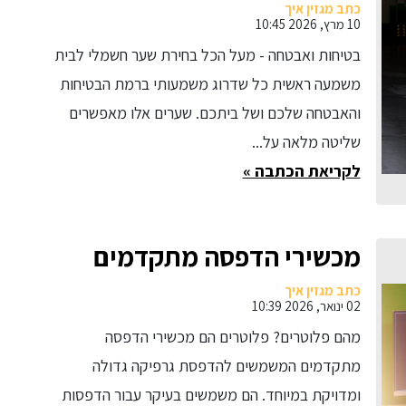
כתב מגזין איך
10 מרץ, 2026 10:45
בטיחות ואבטחה - מעל הכל בחירת שער חשמלי לבית
משמעה ראשית כל שדרוג משמעותי ברמת הבטיחות
והאבטחה שלכם ושל ביתכם. שערים אלו מאפשרים
שליטה מלאה על...
לקריאת הכתבה »
מכשירי הדפסה מתקדמים
כתב מגזין איך
02 ינואר, 2026 10:39
מהם פלוטרים? פלוטרים הם מכשירי הדפסה
מתקדמים המשמשים להדפסת גרפיקה גדולה
ומדויקת במיוחד. הם משמשים בעיקר עבור הדפסות