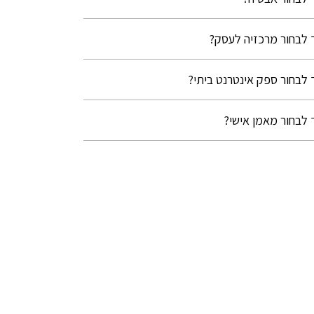
 לבחור מרכזיה לעסק?
 לבחור ספק אינטרנט ביתי?
 לבחור מאמן אישי?