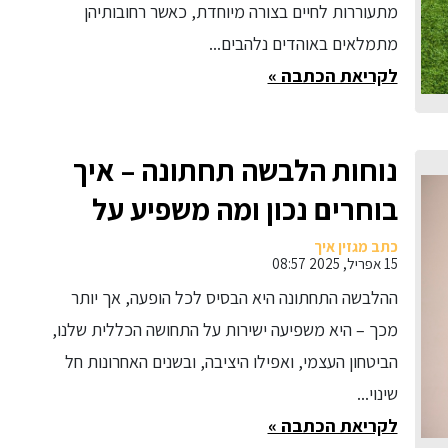
מתעוררות לחיים בצורה מיוחדת, כאשר רחובותיהן
מתמלאים באוהדים נלהבים...
לקריאת הכתבה »
נוחות הלבשה תחתונה – איך
בוחרים נכון ומה משפיע על
התחושה?
כתב מגזין איך
15 אפריל, 2025 08:57
ההלבשה התחתונה היא הבסיס לכל הופעה, אך יותר
מכך – היא משפיעה ישירות על התחושה הכללית שלנו,
הביטחון העצמי, ואפילו היציבה, ובשנים האחרונות חל
שינוי...
לקריאת הכתבה »