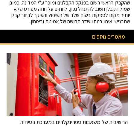
שהקבלן הראשי רשום בפנקס הקבלנים ומוכר ע"י המדינה. כמובן
שמול הקבלן חשוב להתנהל נכון, לחתום על חוזה מפורט שלא
יותיר מקום לספקות בשום שלב של השיפוץ והעיקר לבחור קבלן
שתרגישו איתו בנוח וישדר תחושה של אמינות וביטחון.
מאמרים נוספים
החשיבות של משאבות ספרינקלרים במערכת בטיחות
ב