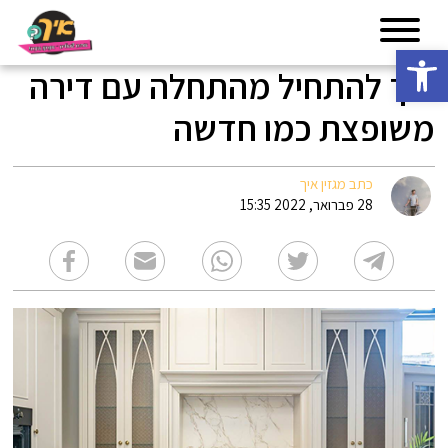
פתח סרגל נגישות
איך להתחיל מהתחלה עם דירה
משופצת כמו חדשה
כתב מגזין איך
28 פברואר, 2022 15:35